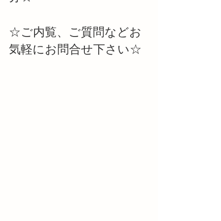
☆ご内覧、ご質問などお
気軽にお問合せ下さい☆